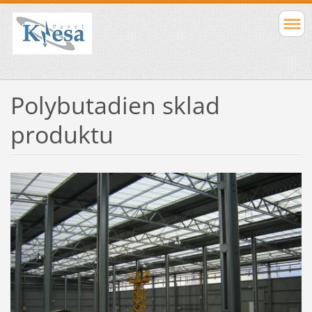
Polybutadien sklad
produktu